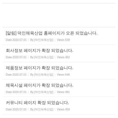
[알림] 덕인체육산업 홈페이지가 오픈 되었습니다.
Date
2020.07.01
By
[덕인체육산업]
Views
539
회사정보 페이지가 확장 되었습니다.
Date
2020.07.01
By
[덕인체육산업]
Views
462
제품정보 페이지가 확장 되었습니다.
Date
2020.07.01
By
[덕인체육산업]
Views
546
체육시설 페이지가 확장 되었습니다.
Date
2020.07.01
By
[덕인체육산업]
Views
491
커뮤니티 페이지 확장 되었습니다.
Date
2020.07.01
By
[덕인체육산업]
Views
459